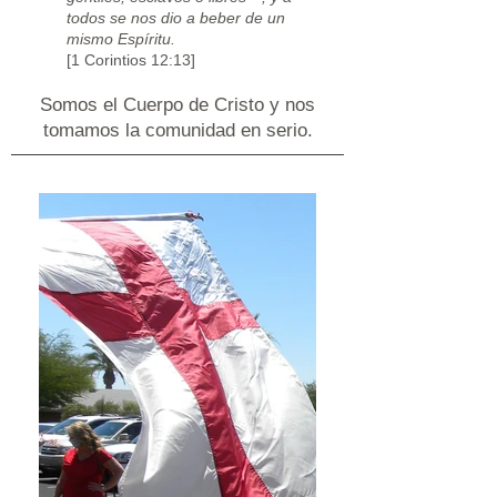
todos se nos dio a beber de un
mismo Espíritu.
[1 Corintios 12:13]
Somos el Cuerpo de Cristo y nos
tomamos la comunidad en serio.