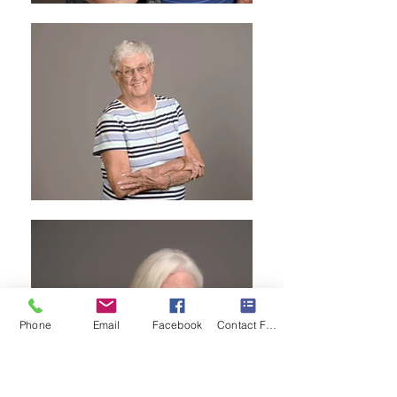
Phone
Email
Facebook
Contact Form