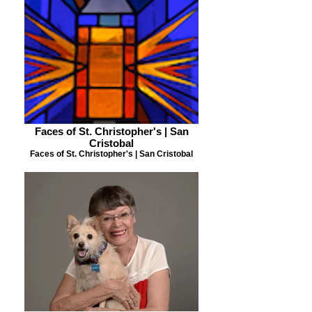
Faces of St. Christopher's | San
Cristobal
Faces of St. Christopher's | San Cristobal