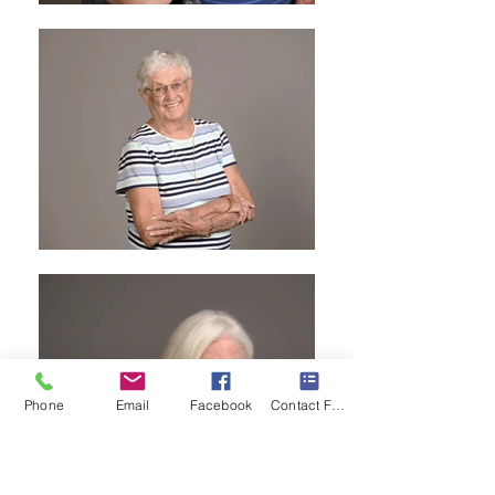
Phone
Email
Facebook
Contact Form