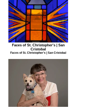
Faces of St. Christopher's | San
Cristobal
Faces of St. Christopher's | San Cristobal