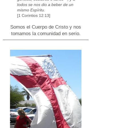
todos se nos dio a beber de un
mismo Espíritu.
[1 Corintios 12:13]
Somos el Cuerpo de Cristo y nos
tomamos la comunidad en serio.