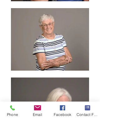
Phone
Email
Facebook
Contact Form