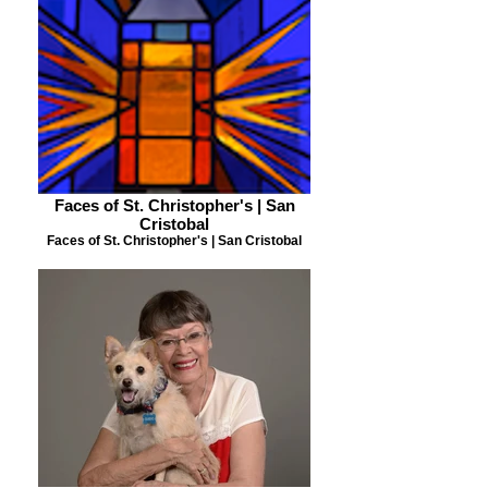
Faces of St. Christopher's | San
Cristobal
Faces of St. Christopher's | San Cristobal