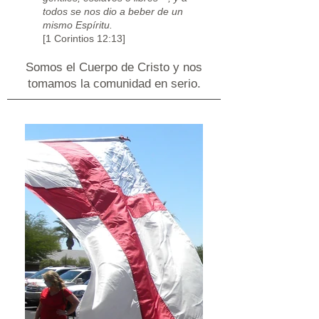
todos se nos dio a beber de un
mismo Espíritu.
[1 Corintios 12:13]
Somos el Cuerpo de Cristo y nos
tomamos la comunidad en serio.