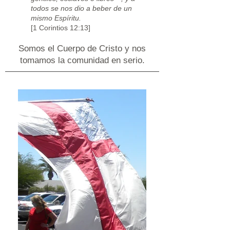
todos se nos dio a beber de un
mismo Espíritu.
[1 Corintios 12:13]
Somos el Cuerpo de Cristo y nos
tomamos la comunidad en serio.