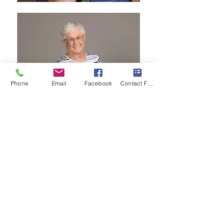
Phone
Email
Facebook
Contact Form