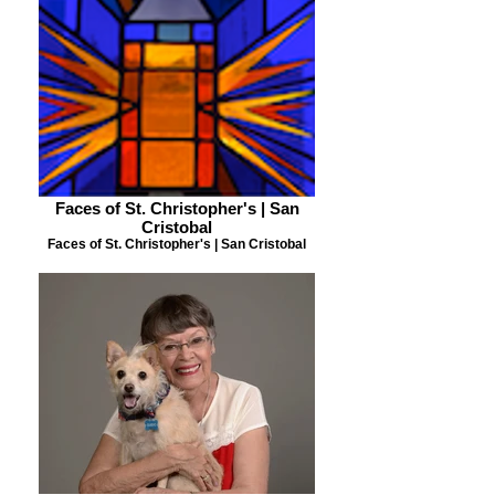
Faces of St. Christopher's | San
Cristobal
Faces of St. Christopher's | San Cristobal