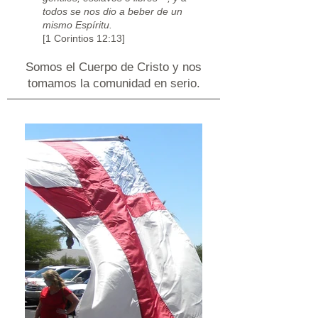
todos se nos dio a beber de un
mismo Espíritu.
[1 Corintios 12:13]
Somos el Cuerpo de Cristo y nos
tomamos la comunidad en serio.