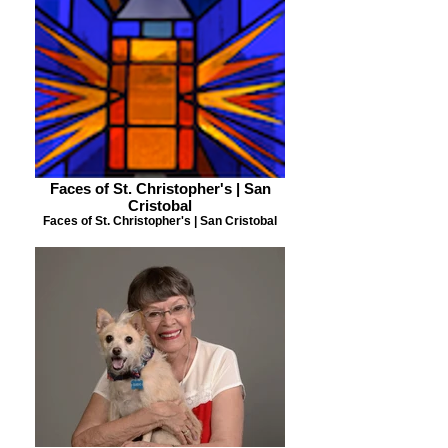
Faces of St. Christopher's | San
Cristobal
Faces of St. Christopher's | San Cristobal