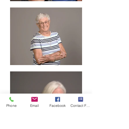
Phone
Email
Facebook
Contact Form